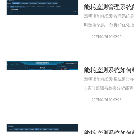
能耗监测管理系统
慧明谦能耗监测管理系统
时数据采集、分析和优化控制
2025/02/26 09:02:20
星DDZY188-Z型4G通讯智能电
杭州海兴DDZY208-Z型RS48
能耗监测系统如何
能表
能电能表
慧明谦能耗监测系统通过
1.实时监测与数据分析能耗..
2025/02/26 09:02:26
能耗监测系统如何