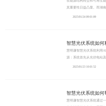
在能源结构转型和可再生
其重要性日益凸显。而湖南慧
2025/01/24 09:01:09
智慧光伏系统如何
慧明谦智慧光伏系统利用A
源：系统首先从光伏电站及.
2025/01/23 10:01:52
智慧光伏系统如何
慧明谦智慧光伏系统通过