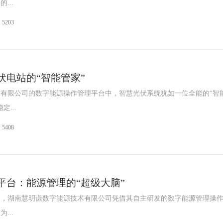
...
5203
伏电站的“智能管家”
有限公司的数字能源操作管理平台中，智慧光伏系统犹如一位全能的“智
...
5408
平台：能源管理的“超级大脑”
中，湖南慧明谦数字能源技术有限公司凭借其自主研发的数字能源管理操
...