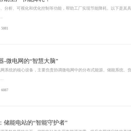
集、分析、可视化和优化控制等功能，帮助工厂实现节能降耗。以下是其
.
5081
器-微电网的“智慧大脑”
电网系统的核心设备，主要负责协调微电网中的分布式能源、储能系统、
..
6087
：储能电站的“智能守护者”