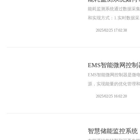
能耗监测系统通过数据采
和实现方式：1.实时数据采..
2025/02/25 17:02:38
EMS智能微网控制
EMS智能微网控制器是微
源，实现能量的优化管理和.
2025/02/25 16:02:20
智慧储能监控系统