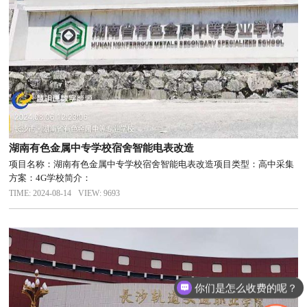
湖南有色金属中专学校宿舍智能电表改造
项目名称：湖南有色金属中专学校宿舍智能电表改造项目类型：高中采集
方案：4G学校简介：
TIME: 2024-08-14
VIEW: 9693
你们是怎么收费的呢？