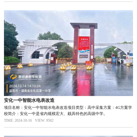
安化一中智能水电表改造
项目名称：安化一中智能水电表改造项目类型：高中采集方案：4G方案学
校简介：安化一中是省内规模宏大、颇具特色的高级中学。
TIME: 2024-10-16
VIEW: 9502