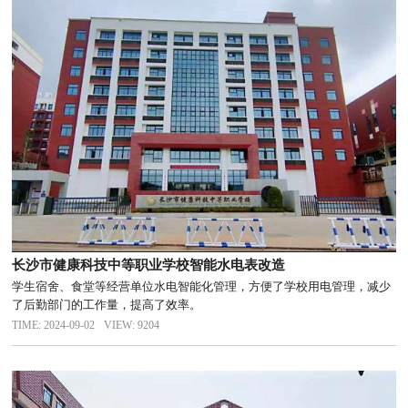
长沙市健康科技中等职业学校智能水电表改造
学生宿舍、食堂等经营单位水电智能化管理，方便了学校用电管理，减少
了后勤部门的工作量，提高了效率。
TIME: 2024-09-02
VIEW: 9204