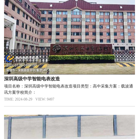
深圳高级中学智能电表改造
项目名称：深圳高级中学智能电表改造项目类型：高中采集方案：载波通
讯方案学校简介：
TIME: 2024-08-29
VIEW: 9497