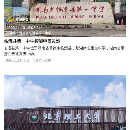
临澧县第一中学智能电表改造
临澧县第一中学位于湖南省常德市临澧县，是湖南省重点中学，湖南省示
范性普通高级中学。
TIME: 2023-11-20
VIEW: 9999