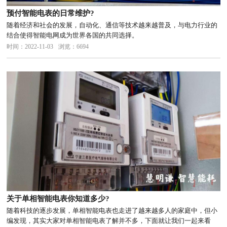
预付智能电表的日常维护?
随着经济和社会的发展，自动化、通信等技术越来越普及，与电力行业的
结合使得智能电网成为世界各国的共同选择。
时间：2022-11-03
浏览：6694
关于单相智能电表你知道多少?
随着科技的逐步发展，单相智能电表也走进了越来越多人的家庭中，但小
编发现，其实大家对单相智能电表了解并不多，下面就让我们一起来看