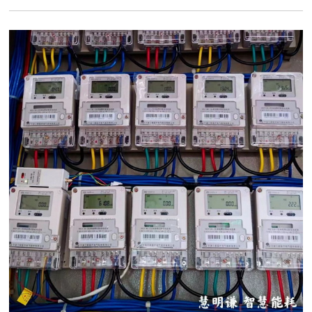
电科学管理水平，促进合理用电，节约用电的理想电能计量产品。