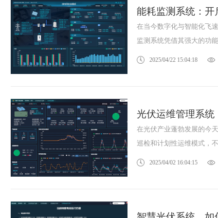
能耗监测系统：开
在当今数字化与智能化飞
监测系统凭借其强大的功能和
2025/04/22 15:04:18
光伏运维管理系统
在光伏产业蓬勃发展的今
巡检和计划性运维模式，不仅
2025/04/02 16:04:15
智慧光伏系统，如