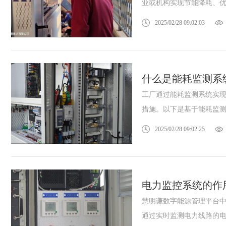
业或机构实现节能降耗、优化
2025/02/28 09:02:03
什么是能耗监测系
工厂通过能耗监测系统实
措施。以下是基于能耗监测系
2025/02/28 09:02:25
电力监控系统的作
慧明谦数字能源管理平台中
通过实时监测电力线路的电.