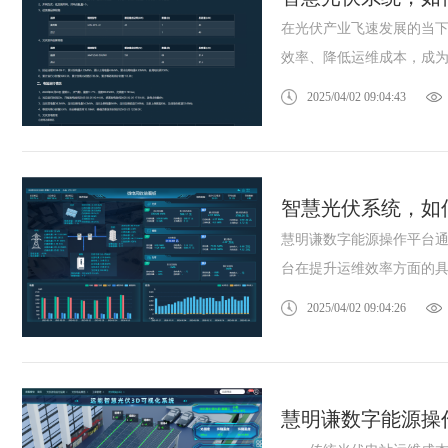
在光伏产业飞速发展的当
效率、降低运维成本，成为众
2025/04/02 09:04:43
智慧光伏系统，如
慧明谦数字能源操作平台
台在提升运维效率方面的具体
2025/04/02 09:04:26
慧明谦数字能源操