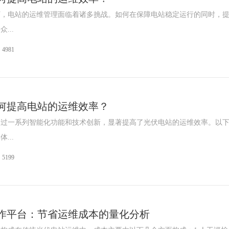
下，电站的运维管理面临着诸多挑战。如何在保障电站稳定运行的同时，
...
4981
何提高电站的运维效率？
通过一系列智能化功能和技术创新，显著提高了光伏电站的运维效率。以
...
5199
作平台：节省运维成本的量化分析