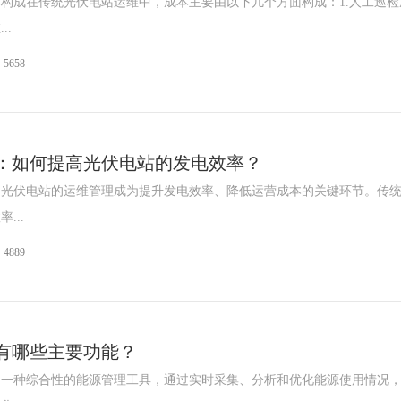
构成在传统光伏电站运维中，成本主要由以下几个方面构成：1.人工巡检
..
5658
：如何提高光伏电站的发电效率？
，光伏电站的运维管理成为提升发电效率、降低运营成本的关键环节。传
...
4889
有哪些主要功能？
是一种综合性的能源管理工具，通过实时采集、分析和优化能源使用情况