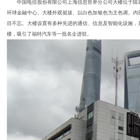
中国电信股份有限公司上海信息世界分公司大楼位于陆
环球金融中心。大楼外观挺拔、以白色加银色为主色调。内部
目不忘。大楼设置有多种先进的通信、信息及智能化设施，
楼，吸引了福特汽车等一批名企进驻。