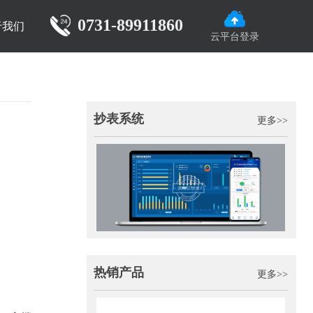
0731-89911860
于我们
云平台登录
抄表系统
更多>>
热销产品
更多>>