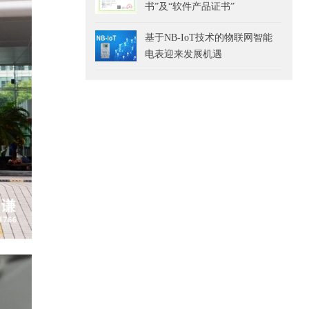
书”及“软件产品证书”
基于NB-IoT技术的物联网智能
电表迎来发展机遇