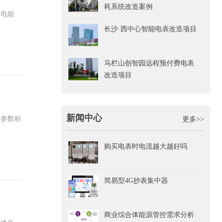
耗系统改造案例
功电能
长沙·西中心智能电表改造项目
马栏山创智园远程预付费电表
改造项目
新闻中心
个参数标
更多>>
购买电表时电流越大越好吗
简易型4G抄表集中器
商业综合体能源管控需求分析