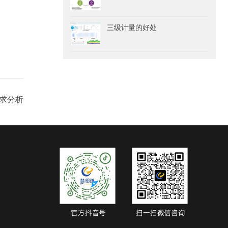
三级计量的好处
求分析