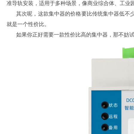
准导轨安装，适用于多种场景，像商业综合体、工业
其次呢，这款集中器的价格要比传统集中器低不
就是一个性价比。
如果你正好需要一款性价比高的集中器，那不妨