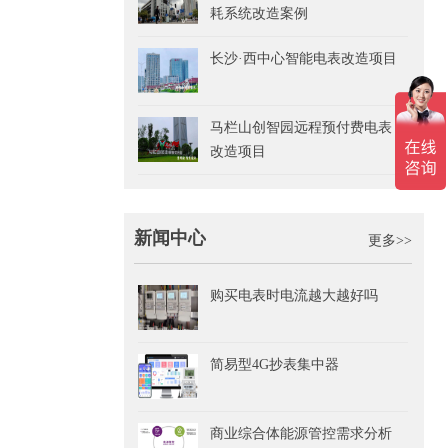
耗系统改造案例
长沙·西中心智能电表改造项目
马栏山创智园远程预付费电表
改造项目
新闻中心
更多>>
购买电表时电流越大越好吗
简易型4G抄表集中器
商业综合体能源管控需求分析