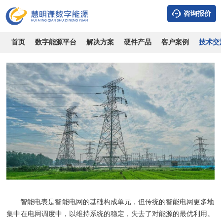
咨询报价
智能电表为基础的大数据分析有哪些特点
时间：2026-08-08
浏览：5012
作者：admin
首页
数字能源平台
解决方案
硬件产品
客户案例
技术交
智能电
表
是智能电网的基础构成单元，但传统的智能电网更多地
集中在电网调度中，以维持系统的稳定，失去了对能源的最优利用。