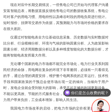
现在对应中长期交易情况，一些售电公司已开始与代理客户沟通
安装智能总表，将数据直接反馈给售电公司的数据收集系统，售电公
司对客户的用电习惯、用电特性以及峰谷时段的用电负荷进行统计。
短时报价、挂牌等交易作为依据，其预测能力与市场对价格的要求存
在很大差距。
仅通过对智能电表全
方位
基础信息采集、历史数据与实时数据对
比分析、行业模糊分析、环境与气候的影响因素分析、人为政策影响
因素分析、经济周期数据分析以及多种维度智能化的大数据分析，才
能将智能电表发挥最大作用。
无论哪个国家的电力市场都不能完全市场化，电力行业关系到国
民经济的命脉，而电网在复杂的环境下非常脆弱，必须有一只看得见
的手，通过合理的调度安排，维护整个电网系统的正常运行。技术性
手段和国家政策的干预总会使市场出现一定的倾向，当倾向于用户
时，发电企业就会受到较大的影响，承受不起足够的利润更新设备，
你们是怎么收费的呢？
不能以更高效、节能的方式服务社会，而倾向于发电企业，又会给电
力用户带来负担，工业成本增加，影响人民生活。
我国电力市场改革的启动，把电力市场的定价权更多地交给市