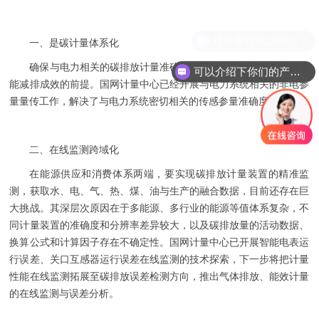
一、是碳计量体系化
确保与电力相关的碳排放计量准确稳定可靠，是衡量电力系统节
可以介绍下你们的产品么
能减排成效的前提。国网计量中心已经开展与电力系统相关的非电参
量量传工作，解决了与电力系统密切相关的传感参量准确度难题。
二、在线监测跨域化
在能源供应和消费体系两端，要实现碳排放计量装置的精准监
测，获取水、电、气、热、煤、油与生产的融合数据，目前还存在巨
大挑战。其深层次原因在于多能源、多行业的能源等值体系复杂，不
同计量装置的准确度和分辨率差异较大，以及碳排放量的活动数据、
换算公式和计算因子存在不确定性。国网计量中心已开展智能电表运
行误差、关口互感器运行误差在线监测的技术探索，下一步将把计量
性能在线监测拓展至碳排放误差检测方向，推出气体排放、能效计量
的在线监测与误差分析。