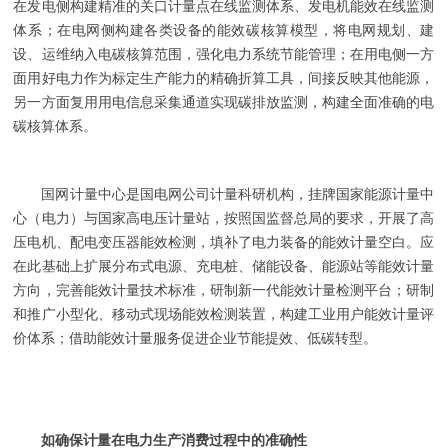
在发电侧构建精准的关口计量点在线监测体系、发电机能效在线监测
体系；在电网侧构建各类设备的能效碳核算模型，将电网规划、建
设、运维纳入电碳核算范围，强化电力系统节能管理；在用电侧一方
面用好电力作为标定生产能力的精确折算工具，间接反映其他能源，
另一方面复用用电信息采集通道实现碳排放监测，构建全面准确的电
碳核算体系。
国网计量中心是国电网公司计量科研机构，挂牌国家能源计量中
心（电力）与国家高电压计量站，按照国监督总局的要求，开展了高
压电机、配电变压器能效检测，填补了电力装备的能效计量空白。应
在此基础上扩展分布式电源、充电桩、储能设备、能源站等能效计量
方向，完善能效计量技术标准，研制新一代能效计量检测平台；研制
和推广小型化、移动式现场能效检测装置，构建工业用户能效计量评
价体系；借助能效计量服务促进企业节能提效、低碳转型。
如确保计量在电力生产消费过程中的准确性