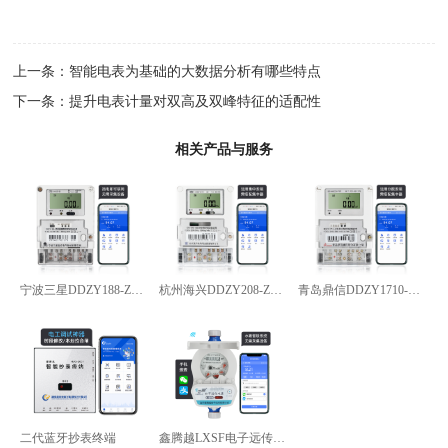
上一条：
智能电表为基础的大数据分析有哪些特点
下一条：
提升电表计量对双高及双峰特征的适配性
相关产品与服务
宁波三星DDZY188-Z型4G通讯智能电能表
杭州海兴DDZY208-Z型RS485通讯智能电能表
青岛鼎信DDZY1710-Z
二代蓝牙抄表终端
鑫腾越LXSF电子远传智能水表