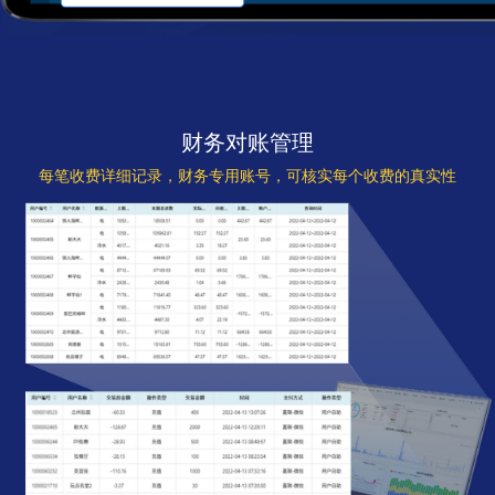
财务对账管理
每笔收费详细记录，财务专用账号，可核实每个收费的真实性