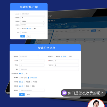
你们是怎么收费的呢？