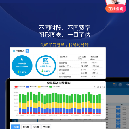
不同时段、不同费率
图形图表、一目了然
尖峰平谷电量，精确到分钟