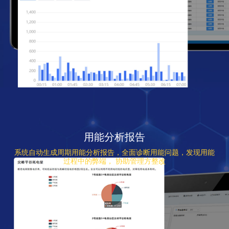
用能分析报告
系统自动生成周期用能分析报告，全面诊断用能问题，发现用能
过程中的弊端， 协助管理方整改