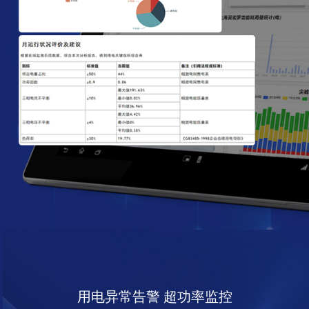
用电异常告警 超功率监控