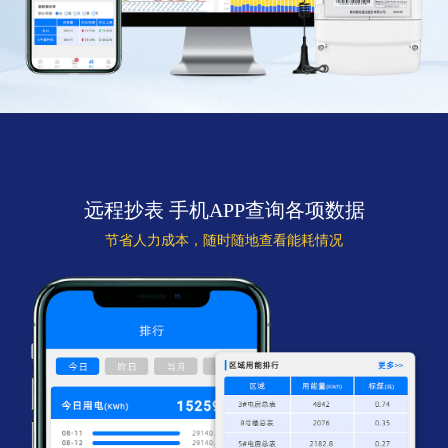
远程抄表 手机APP查询各项数据
节省人力成本，随时随地查看能耗情况