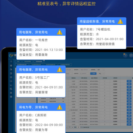
精准至表号，异常详情远程监控