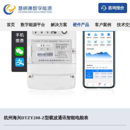
咨询报价
首页
数字能源平台
解决方案
硬件产品
客户案例
技术交
杭州海兴DTZY208-Z型载波通讯智能电能表