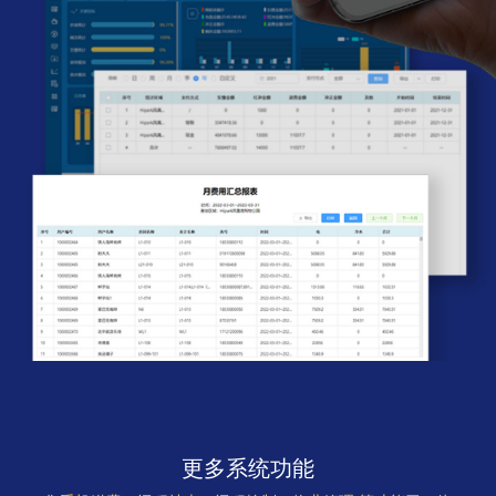
更多系统功能