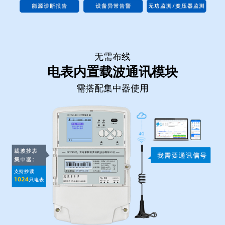
无需布线
电表内置载波通讯模块
需搭配集中器使用