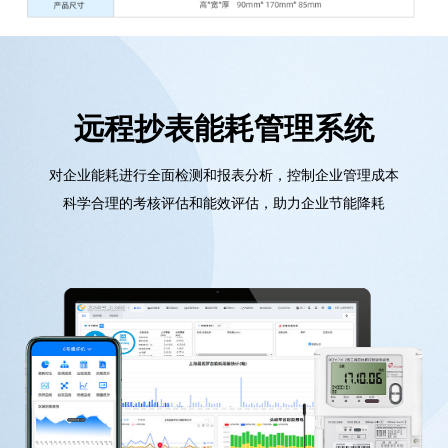
远程抄表能耗管理系统
对企业能耗进行全面检测和报表分析，控制企业管理成本
科学合理的考核评估和能效评估，助力企业节能降耗