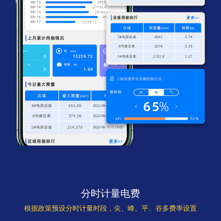
分时计量电费
根据政策预设分时计量时段，尖、峰、平、谷多费率设置