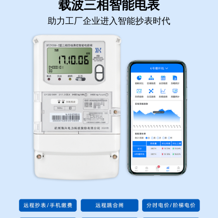
载波三相智能电表
助力工厂企业进入智能抄表时代