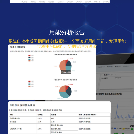
用能分析报告
系统自动生成周期用能分析报告，全面诊断用能问题，发现用能
过程中的弊端， 协助管理方整改