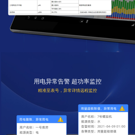
用电异常告警 超功率监控
精准至表号，异常详情远程监控