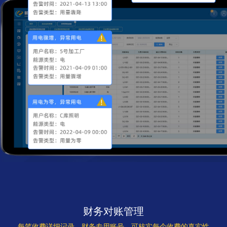
财务对账管理
每笔收费详细记录，财务专用账号，可核实每个收费的真实性