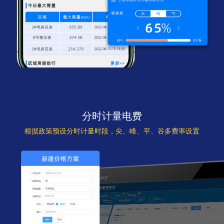
分时计量电费
根据政策预设分时计量时段，尖、峰、平、谷多费率设置