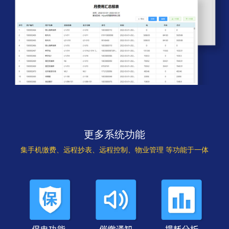
更多系统功能
集手机缴费、远程抄表、远程控制、物业管理 等功能于一体