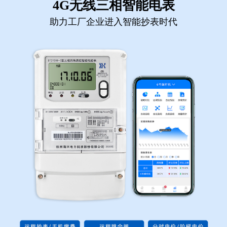
4G无线三相智能电表
助力工厂企业进入智能抄表时代