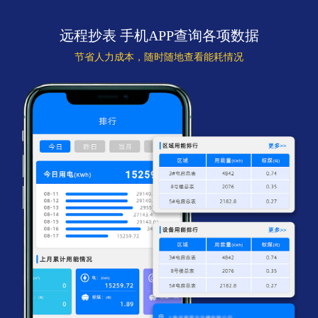
远程抄表 手机APP查询各项数据
节省人力成本，随时随地查看能耗情况