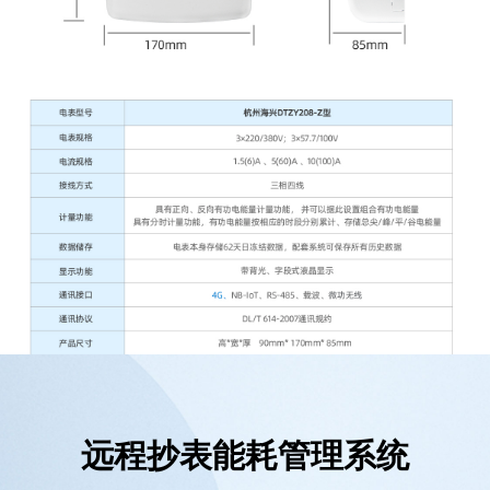
远程抄表能耗管理系统