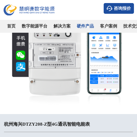
咨询报价
首页
数字能源平台
解决方案
硬件产品
客户案例
技术交
杭州海兴DTZY208-Z型4G通讯智能电能表