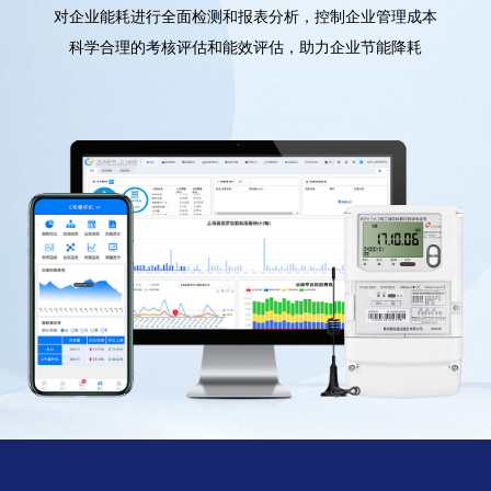
对企业能耗进行全面检测和报表分析，控制企业管理成本
科学合理的考核评估和能效评估，助力企业节能降耗