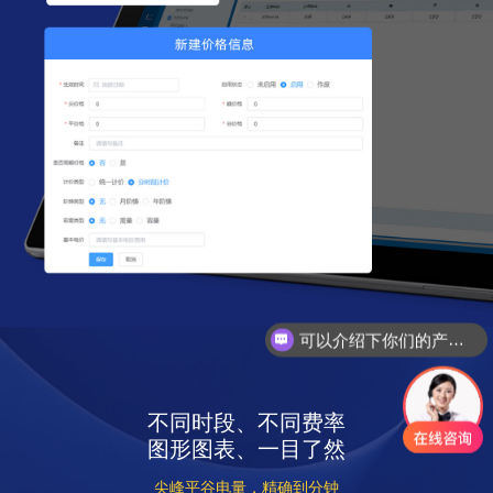
可以介绍下你们的产品么
你们是怎么收费的呢？
不同时段、不同费率
图形图表、一目了然
尖峰平谷电量，精确到分钟