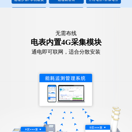
无需布线
电表内置4G采集模块
通电即可联网，适合分散安装