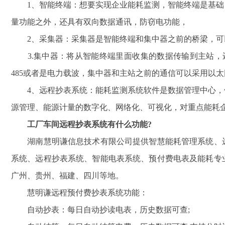
1、智能终端：想要实现企业能耗监测，智能终端是基础
量功能之外，还具有双向数据通讯，防窃电功能，
2、采集器：采集器是智能终端和集中器之前的桥梁，可
3.集中器：将从智能终端里面收集的数据传输到主站，还
485或者是电力载波，集中器和主站之前的通信可以采用以太
4、远程抄表系统：能耗监测系统软件是数据管理中心，
源管理、能源计量的数字化、网络化、可视化，对重点能耗
工厂车间远程抄表系统有什么功能?
湖南慧明谦信息技术有限公司提供智慧能耗管理系统、远
系统、远程抄表系统、智能电表系统、预付费电表及能耗专
广州、贵州、福建、四川等地。
慧明谦远程预付费抄表系统功能：
自动抄表：每日自动抄读电表，历史数据可查;