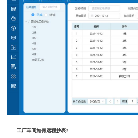
工厂车间如何远程抄表?