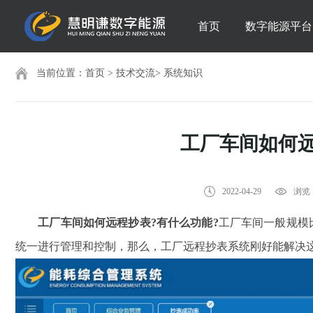
首页
数字能源平台
当前位置：
首页
>
技术交流
>
系统知识
工厂车间如何远
2022-04-29
浏览：
工厂车间如何远程抄表?有什么功能?
工厂车间一般规模
统一进行管理和控制，那么，工厂远程抄表系统刚好能解决