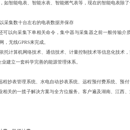
，如智能电表、智能水表、智能燃气表等，现在的智能电表除了
以采集数十台左右的电表数据并保存
可以向采集下单相关命令，集中器与采集器之前一般传输介质是
网，无线GPRS来完成。
依托计算机网络技术、通信技术、计量控制技术等信息化技术，
企业建立一套科学完善的能源管理体系。
程抄表管理系统、水电自动抄表系统、远程预付费系统、预付
业相关的一揽子解决方案与全方位服务。客户遍及湖南、江西、