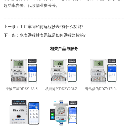
超功率告警、代收物业费等等。
上一条：
工厂车间如何远程抄表?有什么功能?
下一条：
水表远程抄表系统是如何远程监控的?
相关产品与服务
宁波三星DDZY188-Z型4G通讯智能电能表
杭州海兴DDZY208-Z型RS485通讯智能电能表
青岛鼎信DDZY1710-Z