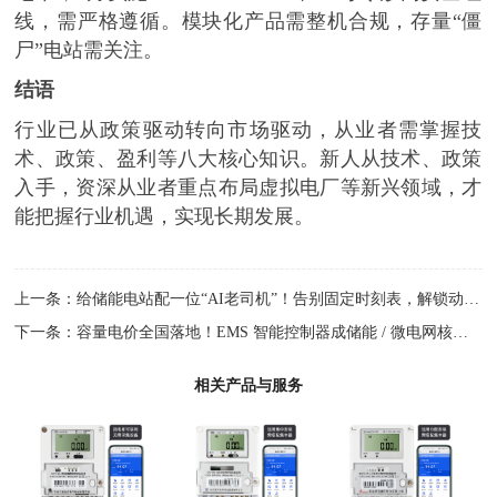
线，需严格遵循。模块化产品需整机合规，存量“僵
尸”电站需关注。
结语
行业已从政策驱动转向市场驱动，从业者需掌握技
术、政策、盈利等八大核心知识。新人从技术、政策
入手，资深从业者重点布局虚拟电厂等新兴领域，才
能把握行业机遇，实现长期发展。
上一条：
给储能电站配一位“AI老司机”！告别固定时刻表，解锁动态
下一条：
容量电价全国落地！EMS 智能控制器成储能 / 微电网核心 “利
相关产品与服务