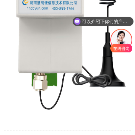
可以介绍下你们的产品么