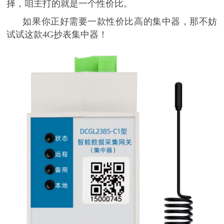
择，咱主打的就是一个性价比。
如果你正好需要一款性价比高的集中器，那不妨
试试这款
4G抄表集中器！