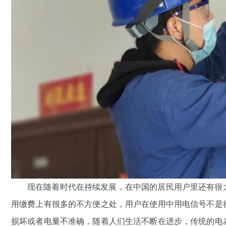
鑫腾越LXSF电子远传智能
现在随着时代在持续发展，在中国的居民用户里还有很
用缴费上有很多的不方便之处，用户在使用中用电信号不是
损坏或者电量不准确，随着人们生活不断在进步，传统的电