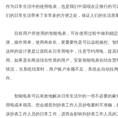
作为日常生活中的使用电表，也是我们中国现在正推行的可
们的日常生活带来了非常多的方便之处，保证人们的生活质
目前用户所使用的智能电表，可在使用过程中做到稳
便，操作简单，使用寿命长，更重要性是可以远程操控。智
这样的设计更是让居民在日常用电中，注意节约用电，提高
用。如果是在商业综合性质的用户，安装智能电表在
结合慧
情况，当系统结算时，用户账户余额不足，系统会自动拉
作。
智能电表可以有效地解决日常生活中的一些不必要的麻
用电成本很高。您会感觉到抄表工作人员抄电量时不准确，
误抄表工作人员的日常工作，进而会影响到抄表工作人员的