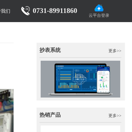
0731-89911860
于我们
云平台登录
抄表系统
更多>>
热销产品
更多>>