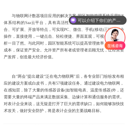
与物联网计数器项目应用的解决方案-园区智能管理系统采用B/S
可以介绍下你们的产品么
体系结构的Saa云平台，具有高活性、高智能化、高安全性、高融
合、可扩展、开放等特点，可实现PC、微信、手机(移动)三端的同步
操作，直接使用，一键点击、轻松便捷、界面直观，可视化的数据分
析一目了然。与此同时，园区智能系统可以提高管理效率，降低人力
成本，保证资产安全。允许资产所有者或管理者后顾无忧，让经营资
产发挥，创造最大经济价值。
自“两会”提出建设“泛在电力物联网”后，各专业部门纷纷发布相
应的建设方案或白皮书，共有57项建设任务。通过建设电力物联网，
在感知层，除了大量的传感器设备(如智能电表、温度传感器)外，还
需要大量的终端产品来满足数据采集、边缘计算和通信服务的需求。
对表计企业来说，这无疑是打开了巨大的需求缺口，如何能够加快技
术攻关，做好安全防护，将是表计企业的主要战略目标。