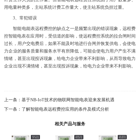
用电量种类多，主站系统计费工作量大，使主站系统负担过重。
3
、
常犯错误
智能电能表远程费控的缺点之一是频繁出现的错误现象，
远程费
控
智能电表
在应用时，受信道的影响，使远程费控系统的拉合闸时间
过长，用户交电费后，如果不能及时地进行合闸并恢复供电，会使电
力企业的服务质量和服务水平有所降低，可能会使电力用户产生不满
情绪，甚至出现投诉现象，给电力企业带来不利影响，从而导致电力
企业出现不满情绪，甚至出现投诉现象，给电力企业带来不利影响。
上一条：
基于NB-IoT技术的物联网智能电表迎来发展机遇
下一条：
了解智能电表远程费控应用的条件及模式分析
相关产品与服务