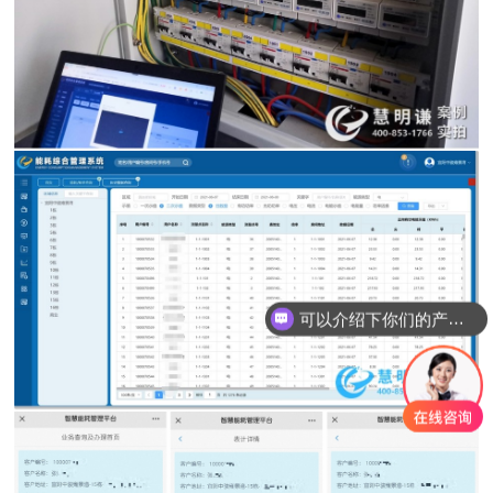
可以介绍下你们的产品么