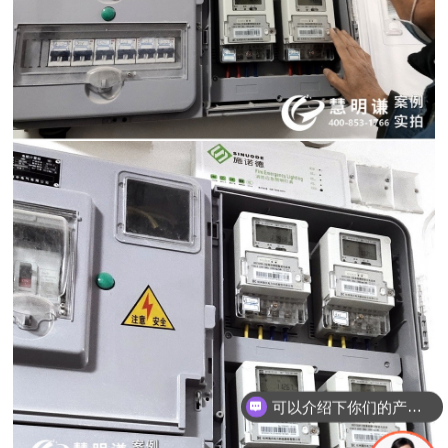
可以介绍下你们的产品么
你们是怎么收费的呢？