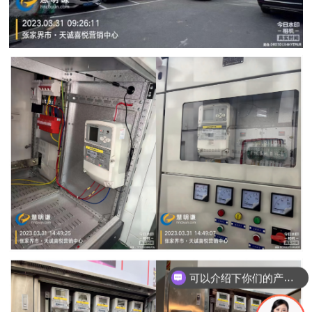
可以介绍下你们的产品么