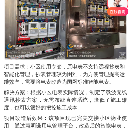
项目需求：
小区使用专变，原电表不支持远程抄表和
智能化管理，抄表管理较为困难，为方便管理提高运
维效率，需要将电表改造为国网标准智能电表。
解决方案：
根据小区电表实际情况，制定了载波无线
通讯抄表方案，无需布线直连系统，降低了施工难
度，也可以很好的把控施工成本。
项目改造后效果：
该项目现已完美交接小区物业使
用，通过慧明谦用电管理平台，改造后的智能电表，