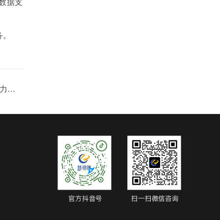
数据支
务。
温州富豪特集团电表改造-采用电力载波实现远程抄表系统方案