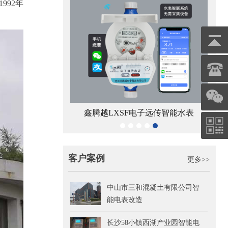
92年
牙抄表终端
宁波
鑫腾越LXSF电子远传智能水表
客户案例
更多>>
中山市三和混凝土有限公司智
能电表改造
长沙58小镇西湖产业园智能电