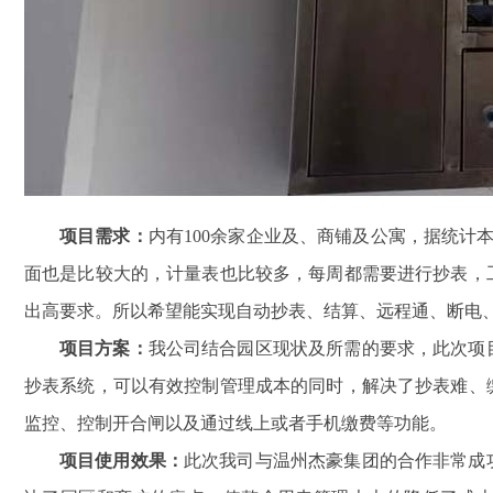
项目需求：
内有100余家企业及、商铺及公寓，据统计
面也是比较大的，计量表也比较多，每周都需要进行抄表，
出高要求。所以希望能实现自动抄表、结算、远程通、断电
项目方案：
我公司结合园区现状及所需的要求，此次项
抄表系统
，可以有效控制管理成本的同时，解决了抄表难、
监控、控制开合闸以及通过线上或者手机缴费等功能。
项目使用效果：
此次我司与温州杰豪集团的合作非常成