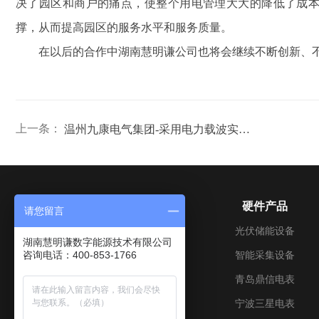
决了园区和商户的痛点，使整个用电管理大大的降低了成
撑，从而提高园区的服务水平和服务质量。
在以后的合作中湖南慧明谦公司也将会继续不断创新、
上一条：
温州九康电气集团-采用电力载波实现预付费抄表系统管理方案
关于我们
硬件产品
请您留言
公司介绍
光伏储能设备
湖南慧明谦数字能源技术有限公司
咨询电话：400-853-1766
成长历程
智能采集设备
企业文化
青岛鼎信电表
加入我们
宁波三星电表