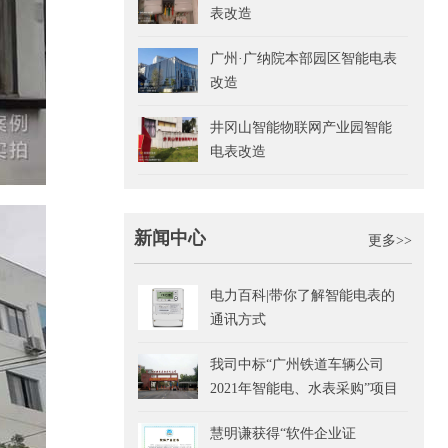
表改造
广州·广纳院本部园区智能电表
改造
井冈山智能物联网产业园智能
电表改造
新闻中心
更多>>
电力百科|带你了解智能电表的
通讯方式
我司中标“广州铁道车辆公司
2021年智能电、水表采购”项目
慧明谦获得“软件企业证