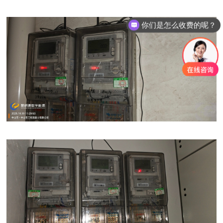
你们是怎么收费的呢？
现在有优惠活动么？