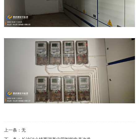
上一条：无