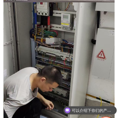
可以介绍下你们的产品么