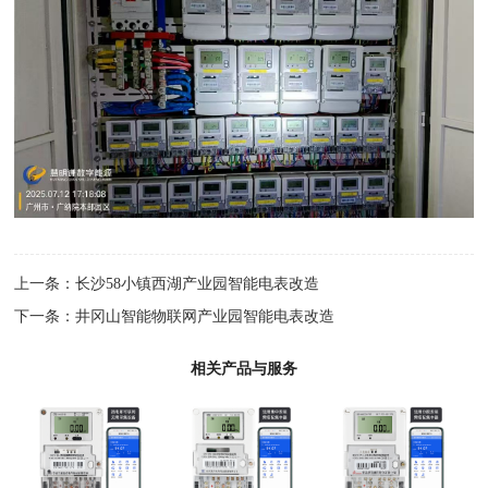
上一条：
长沙58小镇西湖产业园智能电表改造
下一条：
井冈山智能物联网产业园智能电表改造
相关产品与服务