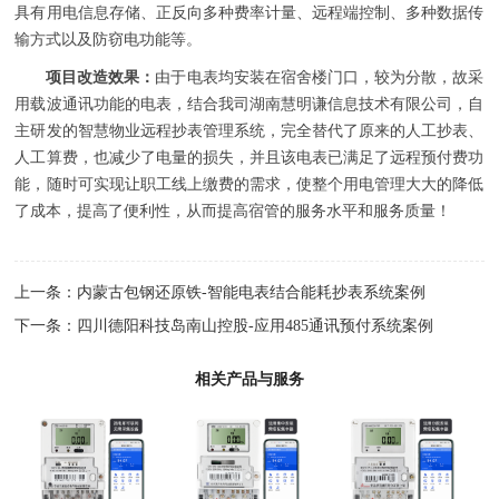
具有用电信息存储、正反向多种费率计量、远程端控制、多种数据传
输方式以及防窃电功能等。
项目改造效果：
由于电表均安装在宿舍楼门口，较为分散，故采
用载波通讯功能的电表，结合我司湖南慧明谦信息技术有限公司，自
主研发的智慧物业远程抄表管理系统，完全替代了原来的人工抄表、
人工算费，也减少了电量的损失，并且该电表已满足了远程预付费功
能，随时可实现让职工线上缴费的需求，使整个用电管理大大的降低
了成本，提高了便利性，从而提高宿管的服务水平和服务质量！
上一条：
内蒙古包钢还原铁-智能电表结合能耗抄表系统案例
下一条：
四川德阳科技岛南山控股-应用485通讯预付系统案例
相关产品与服务