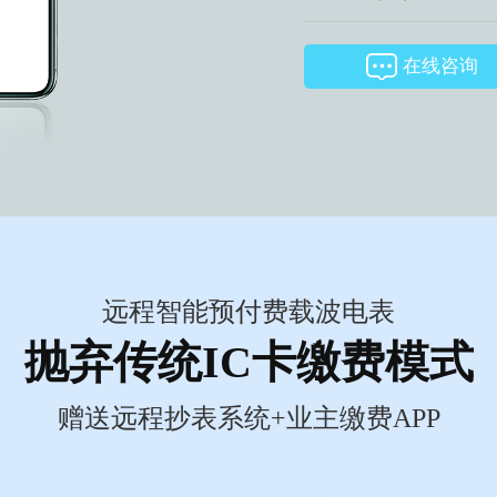
在线咨询
远程智能预付费载波电表
抛弃传统IC卡缴费模式
赠送远程抄表系统+业主缴费APP