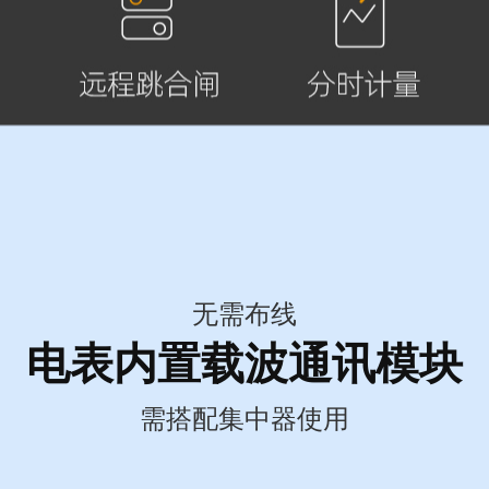
无需布线
电表内置载波通讯模块
需搭配集中器使用