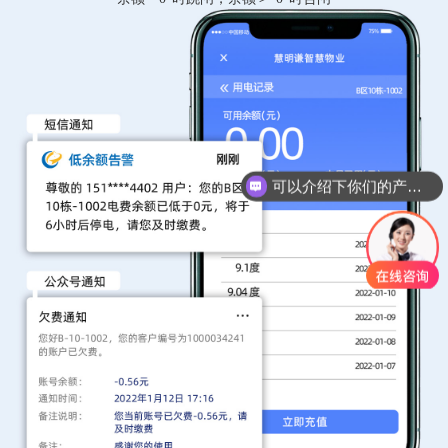
可以介绍下你们的产品么
你们是怎么收费的呢？