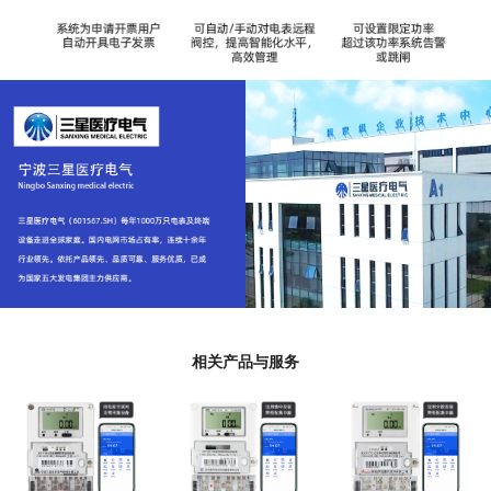
相关产品与服务