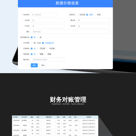
财务对账管理
每笔收费详细记录，财务专用账号，可核实每个收费的真实性