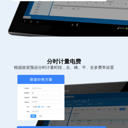
分时计量电费
根据政策预设分时计量时段，尖、峰、平、谷多费率设置