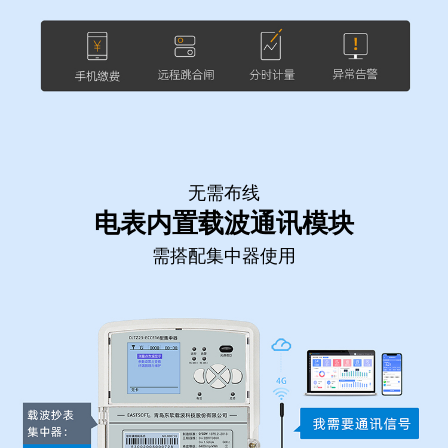
无需布线
电表内置载波通讯模块
需搭配集中器使用