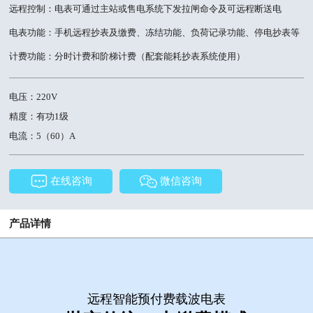
远程控制：电表可通过主站或售电系统下发拉闸命令及可远程断送电
电表功能：手机远程抄表及缴费、冻结功能、负荷记录功能、停电抄表等
计费功能：分时计费和阶梯计费（配套能耗抄表系统使用）
电压：220V
精度：有功1级
电流：5（60）A
在线咨询
微信咨询
产品详情
远程智能预付费载波电表