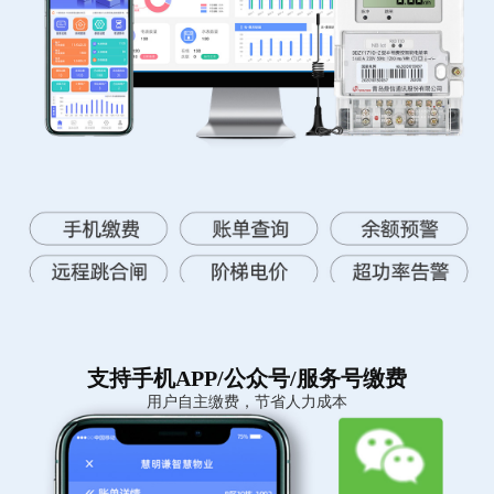
支持手机APP/公众号/服务号缴费
用户自主缴费，节省人力成本