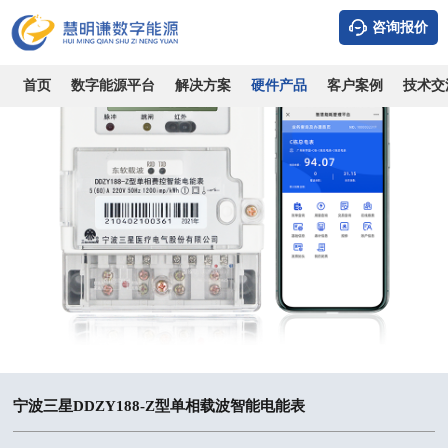
咨询报价
首页
数字能源平台
解决方案
硬件产品
客户案例
技术交
宁波三星DDZY188-Z型单相载波智能电能表