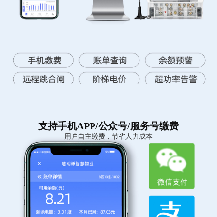
支持手机APP/公众号/服务号缴费
用户自主缴费，节省人力成本