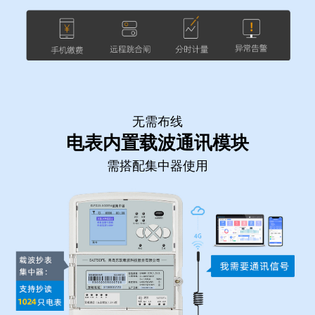
无需布线
电表内置载波通讯模块
需搭配集中器使用