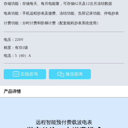
存储功能：存储每天、每月电能量，可存储62天及12次月冻结数据
电表功能：手机远程抄表及缴费、冻结功能、负荷记录功能、停电抄表
计费功能：分时计费和阶梯计费（配套能耗抄表系统使用）
电压：220V
精度：有功1级
电流：5（60）A
在线咨询
微信咨询
产品详情
远程智能预付费载波电表