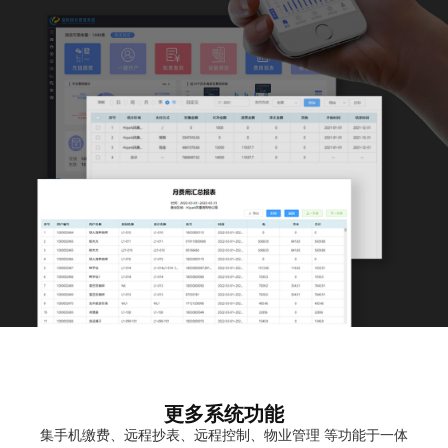
更多系统功能
集手机缴费、远程抄表、远程控制、物业管理 等功能于一体