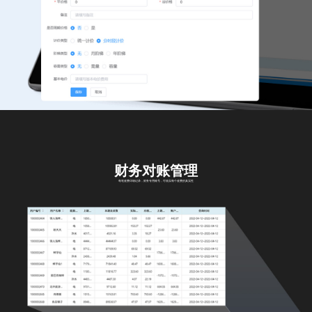
财务对账管理
每笔收费详细记录，财务专用账号，可核实每个收费的真实性