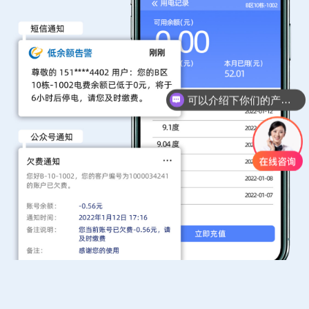
可以介绍下你们的产品么
你们是怎么收费的呢？