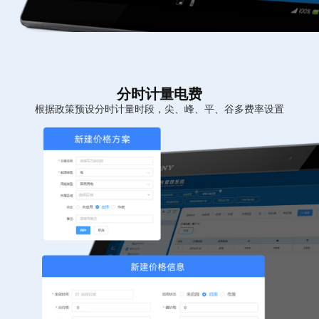
分时计量电费
根据政策预设分时计量时段，尖、峰、平、谷多费率设置