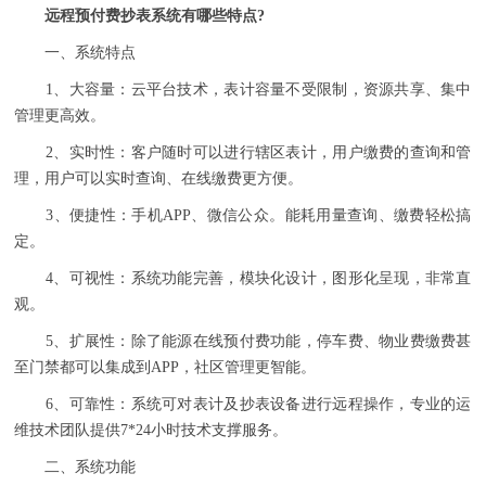
远程预付费抄表系统有哪些特点?
一、系统特点
1、大容量：云平台技术，表计容量不受限制，资源共享、集中
管理更高效。
2、实时性：客户随时可以进行辖区表计，用户缴费的查询和管
理，用户可以实时查询、在线缴费更方便。
3、便捷性：手机APP、微信公众。能耗用量查询、缴费轻松搞
定。
4、可视性：系统功能完善，模块化设计，图形化呈现，非常直
观。
5、扩展性：除了能源在线预付费功能，停车费、物业费缴费甚
至门禁都可以集成到APP，社区管理更智能。
6、可靠性：系统可对表计及抄表设备进行远程操作，专业的运
维技术团队提供7*24小时技术支撑服务。
二、系统功能