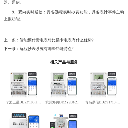
器、通信。
9、双向实时通信：具备远程实时抄表功能，具备表计事件主动
上报功能。
上一条：
智能预付费电表对比插卡电表有什么优势?
下一条：
远程抄表系统有哪些功能特点?
相关产品与服务
宁波三星DDZY188-Z型4G通讯智能电能表
杭州海兴DDZY208-Z型RS485通讯智能电能表
青岛鼎信DDZY1710-Z