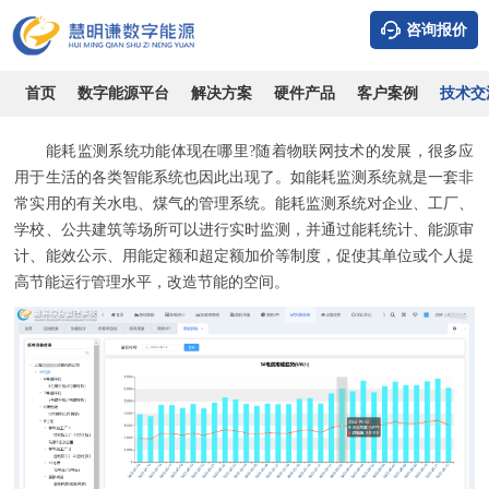
咨询报价
能耗监测系统功能体现在几个方面?
时间：2026-08-09
浏览：6917
作者：admin
首页
数字能源平台
解决方案
硬件产品
客户案例
技术交
能耗监测系统功能体现在哪里?随着物联网技术的发展，很多应
用于生活的各类智能系统也因此出现了。如能耗监测系统就是一套非
常实用的有关水电、煤气的管理系统。能耗监测系统对企业、工厂、
学校、公共建筑等场所可以进行实时监测，并通过能耗统计、能源审
计、能效公示、用能定额和超定额加价等制度，促使其单位或个人提
高节能运行管理水平，改造节能的空间。