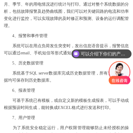
月、季节、年的用电情况进行统计与打印。通过对整个系统数据的分
析，包括故障报警及趋势曲线图，我们可以对关键回路的电流和功率
变化进行监控，可以实现故障的及时修正和预测、设备的运行调配管
理。
4、报警和事件管理
系统可以在用点负荷发生突变时，发出信息语音提示，报警信息
可以通过email、手机短信等形式通知相关人员。
可以介绍下你们的产品么
5、历史数据管理
系统基于SQL server数据库完成历史数据管理，所有实时采样数
据均可保存到历史数据库。
6、报表管理
可基于系统已有模板，或自定义新的模板生成报表，可以手动或
根据预设时间生成，能转换成EXCEL格式进行发送和打印。
7、用户管理
为了系统安全稳定运行，用户权限管理能够防止未经授权的操