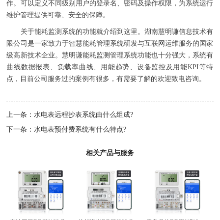
作。可以定义不同级别用户的登录名、密码及操作权限，为系统运行
维护管理提供可靠、安全的保障。
关于能耗监测系统的功能就介绍到这里。湖南慧明谦信息技术有
限公司是一家致力于智慧能耗管理系统研发与互联网运维服务的国家
级高新技术企业。慧明谦能耗监测管理系统功能也十分强大，系统有
曲线数据报表、负载率曲线、用能趋势、设备监控及用能KPI等特
点，目前公司服务过的案例有很多，有需要了解的欢迎致电咨询。
上一条：
水电表远程抄表系统由什么组成?
下一条：
水电表预付费系统有什么特点?
相关产品与服务