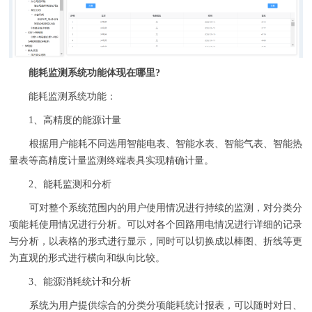
能耗监测系统功能体现在哪里?
能耗监测系统
功能：
1、高精度的能源计量
根据用户能耗不同选用智能电表、智能水表、智能气表、智能热
量表等高精度计量监测终端表具实现精确计量。
2、能耗监测和分析
可对整个系统范围内的用户使用情况进行持续的监测，对分类分
项能耗使用情况进行分析。可以对各个回路用电情况进行详细的记录
与分析，以表格的形式进行显示，同时可以切换成以棒图、折线等更
为直观的形式进行横向和纵向比较。
3、能源消耗统计和分析
系统为用户提供综合的分类分项能耗统计报表，可以随时对日、