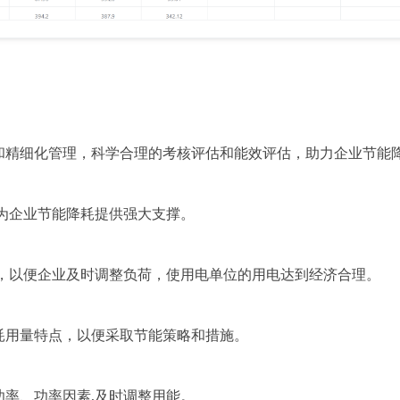
精细化管理，科学合理的考核评估和能效评估，助力企业节能
为企业节能降耗提供强大支撑。
以便企业及时调整负荷，使用电单位的用电达到经济合理。
用量特点，以便采取节能策略和措施。
率、功率因素,及时调整用能。