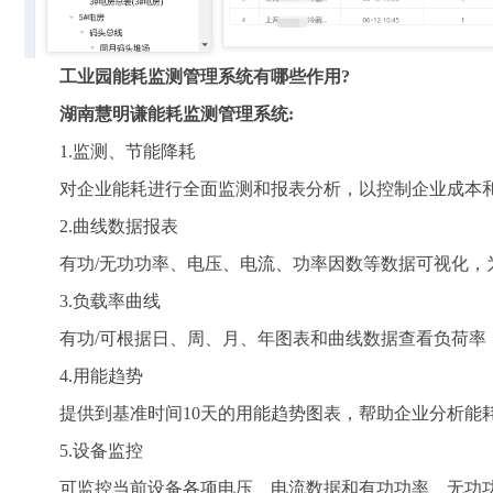
工业园能耗监测管理系统有哪些作用?
湖南慧明谦
能耗监测管理系统
:
1.监测、节能降耗
对企业能耗进行全面监测和报表分析，以控制企业成本和
2.曲线数据报表
有功/无功功率、电压、电流、功率因数等数据可视化，
3.负载率曲线
有功/可根据日、周、月、年图表和曲线数据查看负荷率，
4.用能趋势
提供到基准时间10天的用能趋势图表，帮助企业分析能耗
5.设备监控
可监控当前设备各项电压、电流数据和有功功率、无功功