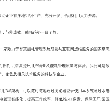
助企业有序地组织生产、充分开发、合理利用人力资源。
，节能成效、能耗趋势一目了然。
是一家致力于智慧能耗管理系统研发与互联网运维服务的国家级高
损耗，持续提升用户物业及能耗管理质量与体验。我公司是致
产、销售及相关技术服务的科技型企业。
B/S架构，可以随时随地通过浏览器登录使用本系统通过水电
电管理智能化，提高工作效率、降低维511像素、保障工厂/园区