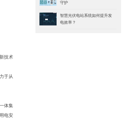
守护
智慧光伏电站系统如何提升发
电效率？
新技术
力于从
一体集
用电安