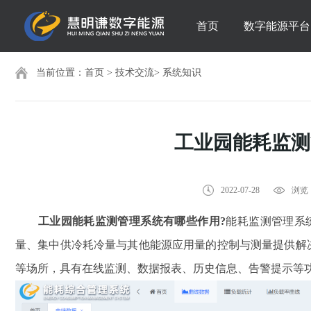
首页
数字能源平台
当前位置：
首页
>
技术交流
>
系统知识
工业园能耗监测
2022-07-28
浏览：
工业园能耗监测管理系统有哪些作用?
能耗监测管理系
量、集中供冷耗冷量与其他能源应用量的控制与测量提供解
等场所，具有在线监测、数据报表、历史信息、告警提示等