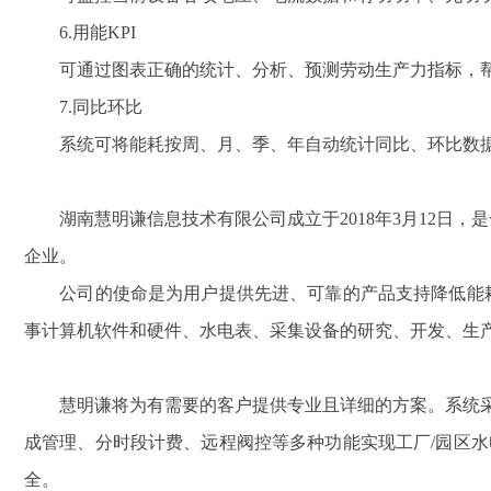
6.用能KPI
可通过图表正确的统计、分析、预测劳动生产力指标，帮
7.同比环比
系统可将能耗按周、月、季、年自动统计同比、环比数据
湖南慧明谦信息技术有限公司成立于2018年3月12日，
企业。
公司的使命是为用户提供先进、可靠的产品支持降低能耗
事计算机软件和硬件、水电表、采集设备的研究、开发、生
慧明谦将为有需要的客户提供专业且详细的方案。系统采用
成管理、分时段计费、远程阀控等多种功能实现工厂/园区水
全。