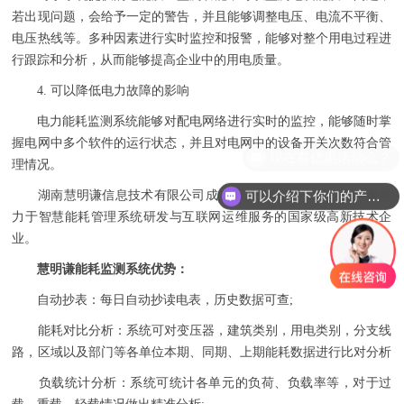
若出现问题，会给予一定的警告，并且能够调整电压、电流不平衡、
电压热线等。多种因素进行实时监控和报警，能够对整个用电过程进
行跟踪和分析，从而能够提高企业中的用电质量。
4. 可以降低电力故障的影响
电力能耗监测系统
能够对配电网络进行实时的监控，能够随时掌
握电网中多个软件的运行状态，并且对电网中的设备开关次数符合管
理情况。
可以介绍下你们的产品么
湖南慧明谦信息技术有限公司成立于2018年3月12日，是一家致
力于智慧能耗管理系统研发与互联网运维服务的国家级高新技术企
业。
慧明谦能耗监测系统优势：
自动抄表：每日自动抄读电表，历史数据可查;
能耗对比分析：系统可对变压器，建筑类别，用电类别，分支线
路，区域以及部门等各单位本期、同期、上期能耗数据进行比对分析
负载统计分析：系统可统计各单元的负荷、负载率等，对于过