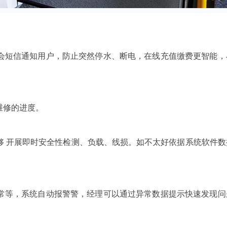
短信通知用户，防止突然停水、断电，在线充值缴费更智能，
维修的进度。
 开展即时安全性检测、负载、线损。如不太好依据系统软件数
等，系统自动报警警，经理可以通过异常数据提示快速发现问