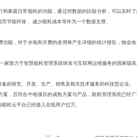
和家庭日常能耗的功能，通过对数据的比较分析，可以实时了
导节能环保 、减少能耗成本等作为一个数据支撑。
费功能，对于水电和月费的使用将产生详细的统计报告，物业收
是一家致力于智慧能耗管理系统研发与互联网运维服务的国家级高
备的研究、开发、生产、销售及相关技术服务的科技型企业。
案，且符合中电项目的成熟方案与产品，能耗管理系统已经广
能能耗云平台已经接入在线用户过万。