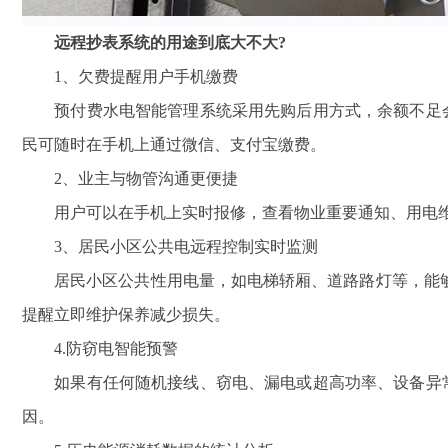
远程抄表系统的用途到底大不大?
1、欠费提醒用户手机缴费
预付费水电智能管理系统采用先购后用方式，余额不足会
民可随时在手机上通过微信、支付宝缴费。
2、业主与物管沟通更便捷
用户可以在手机上实时报修，查看物业重要通知、用电
3、居民小区公共电远程控制实时监测
居民小区公共性用电量，如电梯轿厢、道路路灯等，能够
提醒立即维护保养减少损失。
4.防窃电智能预警
如果有任何随机接线、窃电、漏电或超高功率、设备异常
因。