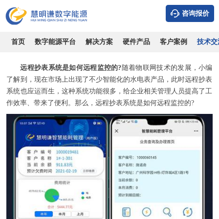
咨询报价
远程抄表系统是如何远程监控的?
时间：2026-08-07
浏览：6658
作者：admin
首页
数字能源平台
解决方案
硬件产品
客户案例
技术交
远程抄表系统是如何远程监控的?
随着物联网技术的发展，小编
了解到，现在市场上出现了不少智能化的水电表产品，此时远程抄表
系统也应运而生，这种系统功能很多，给企业相关管理人员提高了工
作效率、带来了便利。那么，远程抄表系统是如何远程监控的?