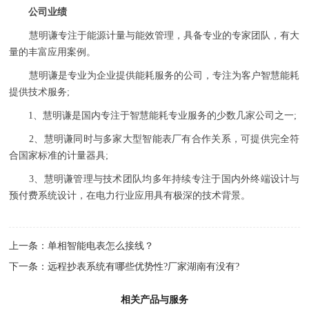
公司业绩
慧明谦专注于能源计量与能效管理，具备专业的专家团队，有大
量的丰富应用案例。
慧明谦是专业为企业提供能耗服务的公司，专注为客户智慧能耗
提供技术服务;
1、慧明谦是国内专注于智慧能耗专业服务的少数几家公司之一;
2、慧明谦同时与多家大型智能表厂有合作关系，可提供完全符
合国家标准的计量器具;
3、慧明谦管理与技术团队均多年持续专注于国内外终端设计与
预付费系统设计，在电力行业应用具有极深的技术背景。
上一条：
单相智能电表怎么接线？
下一条：
远程抄表系统有哪些优势性?厂家湖南有没有?
相关产品与服务