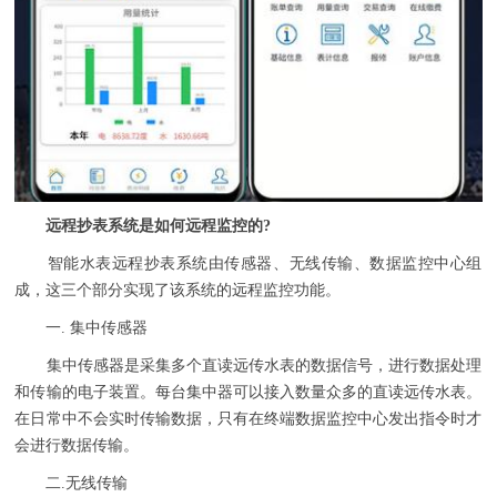
远程抄表系统是如何远程监控的?
智能水表远程抄表系统由传感器、无线传输、数据监控中心组
成，这三个部分实现了该系统的远程监控功能。
一. 集中传感器
集中传感器是采集多个直读远传水表的数据信号，进行数据处理
和传输的电子装置。每台集中器可以接入数量众多的直读远传水表。
在日常中不会实时传输数据，只有在终端数据监控中心发出指令时才
会进行数据传输。
二.无线传输