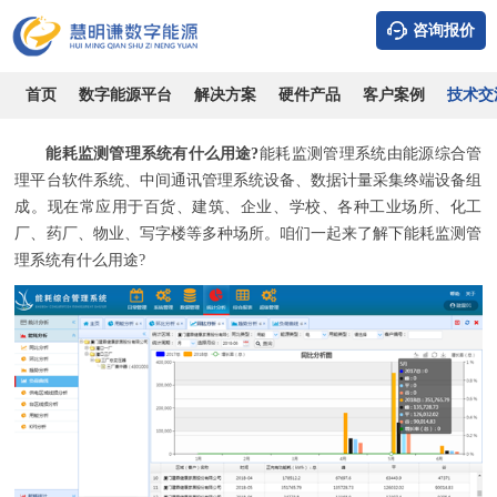
咨询报价
能耗监测管理系统有什么用途?
时间：2026-08-07
浏览：6649
作者：admin
首页
数字能源平台
解决方案
硬件产品
客户案例
技术交
能耗监测管理系统有什么用途?
能耗监测管理系统由能源综合管
理平台软件系统、中间通讯管理系统设备、数据计量采集终端设备组
成。现在常应用于百货、建筑、企业、学校、各种工业场所、化工
厂、药厂、物业、写字楼等多种场所。咱们一起来了解下能耗监测管
理系统有什么用途?