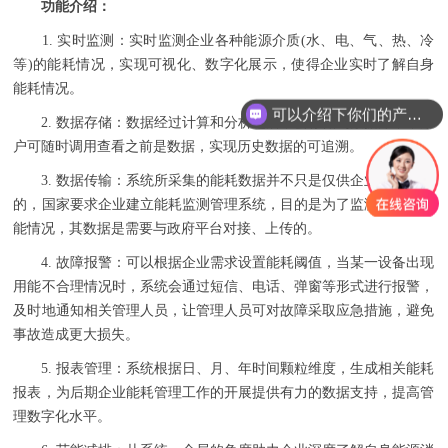
功能介绍：
1. 实时监测：实时监测企业各种能源介质(水、电、气、热、冷
等)的能耗情况，实现可视化、数字化展示，使得企业实时了解自身
能耗情况。
可以介绍下你们的产品么
2. 数据存储：数据经过计算和分析之后，会存储到数据库中，用
户可随时调用查看之前是数据，实现历史数据的可追溯。
3. 数据传输：系统所采集的能耗数据并不只是仅供企业内部使用
的，国家要求企业建立能耗监测管理系统，目的是为了监测企业的用
能情况，其数据是需要与政府平台对接、上传的。
4. 故障报警：可以根据企业需求设置能耗阈值，当某一设备出现
用能不合理情况时，系统会通过短信、电话、弹窗等形式进行报警，
及时地通知相关管理人员，让管理人员可对故障采取应急措施，避免
事故造成更大损失。
5. 报表管理：系统根据日、月、年时间颗粒维度，生成相关能耗
报表，为后期企业能耗管理工作的开展提供有力的数据支持，提高管
理数字化水平。