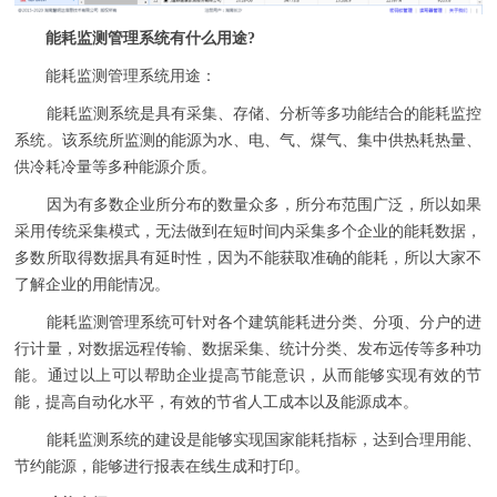
能耗监测管理系统有什么用途?
能耗监测管理系统用途：
能耗监测系统是具有采集、存储、分析等多功能结合的能耗监控
系统。该系统所监测的能源为水、电、气、煤气、集中供热耗热量、
供冷耗冷量等多种能源介质。
因为有多数企业所分布的数量众多，所分布范围广泛，所以如果
采用传统采集模式，无法做到在短时间内采集多个企业的能耗数据，
多数所取得数据具有延时性，因为不能获取准确的能耗，所以大家不
了解企业的用能情况。
能耗监测管理系统可针对各个建筑能耗进分类、分项、分户的进
行计量，对数据远程传输、数据采集、统计分类、发布远传等多种功
能。通过以上可以帮助企业提高节能意识，从而能够实现有效的节
能，提高自动化水平，有效的节省人工成本以及能源成本。
能耗监测系统的建设是能够实现国家能耗指标，达到合理用能、
节约能源，能够进行报表在线生成和打印。