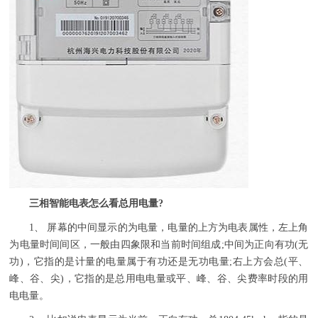
三相智能电表怎么看总用电量?
1、 屏幕的中间显示的为电量，电量的上方为电表属性，左上角
为电量时间间区，一般由四象限和当前时间组成;中间为正向有功(无
功)，它指的是计量的电量属于有功还是无功电量;右上方会总(平、
峰、谷、尖)，它指的是总用电电量或平、峰、谷、尖费率时段的用
电电量。