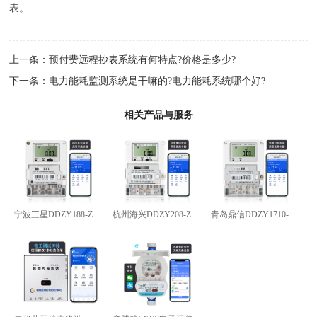
表。
上一条：
预付费远程抄表系统有何特点?价格是多少?
下一条：
电力能耗监测系统是干嘛的?电力能耗系统哪个好?
相关产品与服务
宁波三星DDZY188-Z型4G通讯智能电能表
杭州海兴DDZY208-Z型RS485通讯智能电能表
青岛鼎信DDZY1710-Z