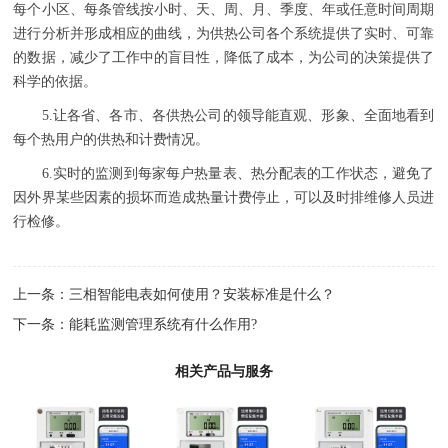
每个小区、每条管线按小时、天、周、月、季度、年或任意时间周期
进行分析并形成相应的曲线，为供热公司各个系统提供了实时、可靠
的数据，减少了工作中的盲目性，降低了成本，为公司的决策提供了
科学的依据。
5.让各省、各市、各供热公司的领导能直观、形象、全面地看到
每个热用户的供热和计费情况。
6.实时的监测到每家每户热量表、热分配表的工作状态，避免了
因外界某些因素的损坏而造成热量计费停止，可以及时排维修人员进
行检修。
上一条：
三相智能电表如何使用？安装标准是什么？
下一条：
能耗监测管理系统有什么作用?
相关产品与服务