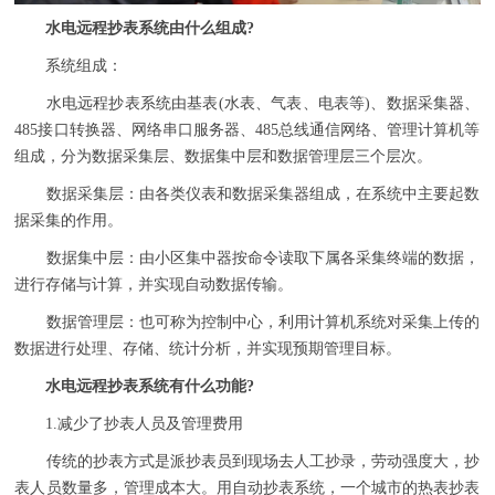
水电远程抄表系统由什么组成?
系统组成：
水电远程抄表系统由基表(水表、气表、电表等)、数据采集器、
485接口转换器、网络串口服务器、485总线通信网络、管理计算机等
组成，分为数据采集层、数据集中层和数据管理层三个层次。
数据采集层：由各类仪表和数据采集器组成，在系统中主要起数
据采集的作用。
数据集中层：由小区集中器按命令读取下属各采集终端的数据，
进行存储与计算，并实现自动数据传输。
数据管理层：也可称为控制中心，利用计算机系统对采集上传的
数据进行处理、存储、统计分析，并实现预期管理目标。
水电远程抄表系统有什么功能?
1.减少了抄表人员及管理费用
传统的抄表方式是派抄表员到现场去人工抄录，劳动强度大，抄
表人员数量多，管理成本大。用自动抄表系统，一个城市的热表抄表