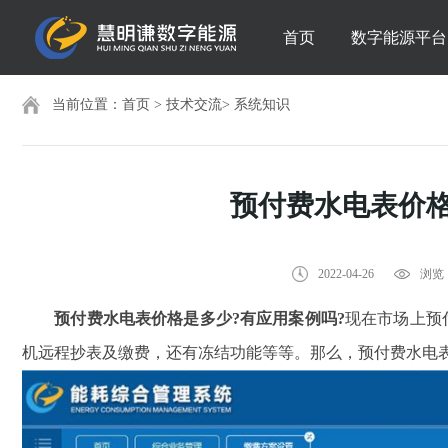
首页
数字能源平台
当前位置：
首页
>
技术交流
>
系统知识
预付费水电表价格
2022-04-26
浏览：
预付费水电表价格是多少?
有应用案例吗?
现在市场上预
机远程抄表及缴费，还有冻结功能等等。那么，预付费水电