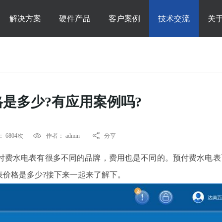
解决方案
硬件产品
客户案例
技术交流
关
是多少?有应用案例吗?
 6804次
作者： admin
分享
付费水电表有很多不同的品牌，费用也是不同的。预付费水电表
表价格是多少?接下来一起来了解下。