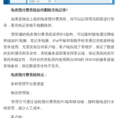
电表预付费系统如何删除充电记录?
如果是物业上装的电表预付费系统，你可以以管理员权限进行登
录，看充电记录能不能删除掉。
慧明谦的电表预付费系统采用B/S架构，可以随时随地通过网络
终端如PC电脑、笔记本电脑、iPad平板和智能手机等通过浏览器终端
登录使用。无需安装任何客户端，客户端实现了零维护，保证了数据
的实时通讯和安全性，系统服务器部署在阿里云端，保证系统的高可
靠性和稳定性，另外在托管机房内使用两台IBM的 M3650的服务器做
异地备份，保证数据安全性不丢失。
电表预付费系统特点：
多种管理平台更便捷
物业管理端：
管理方可通过远程预付费系统PC端和移动端，随时随地进行水
电管理，减少人工成本。
客户端：