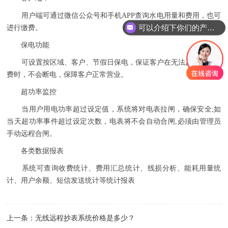
用户端可通过微信公众号和手机APP查询水电用量和费用，也可
可以介绍下你们的产品么
进行缴费。
保电功能
可设置按区域、客户、节假日保电，保证客户在无法及时充值电
费时，不会断电，保障客户正常营业。
超功率监控
当用户用电功率超过设定值，系统将对电表拉闸，确保安全;如
当天超功率事件超过设定次数，电表将不会自动合闸,必须由管理员
手动远程合闸。
各类数据报表
系统可查询收费统计、费用汇总统计、线损分析、能耗用量统
计、用户余额、短信发送统计等统计报表
上一条：
无线远程抄表系统价格是多少？