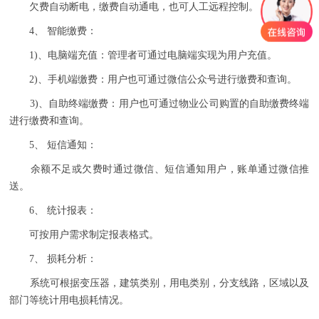
欠费自动断电，缴费自动通电，也可人工远程控制。
4、 智能缴费：
1)、电脑端充值：管理者可通过电脑端实现为用户充值。
2)、手机端缴费：用户也可通过微信公众号进行缴费和查询。
3)、自助终端缴费：用户也可通过物业公司购置的自助缴费终端
进行缴费和查询。
5、 短信通知：
余额不足或欠费时通过微信、短信通知用户，账单通过微信推
送。
6、 统计报表：
可按用户需求制定报表格式。
7、 损耗分析：
系统可根据变压器，建筑类别，用电类别，分支线路，区域以及
部门等统计用电损耗情况。