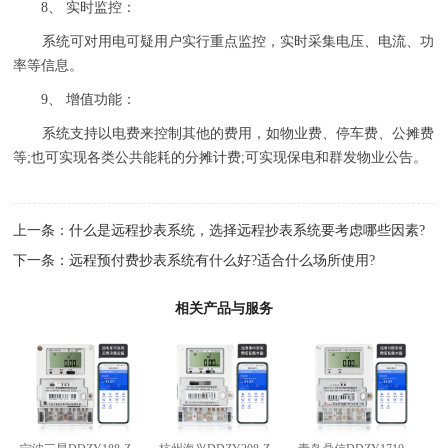
8、 实时监控：
系统可对用电可疑用户实行重点监控，实时采集电压、电流、功
率等信息。
9、 增值功能：
系统支持以电费来控制其他的费用，如物业费、停车费、公摊费
等;也可实现各类公共能耗的分摊计费;可实现保电和群发物业公告。
上一条：
什么是远程抄表系统，选择远程抄表系统要考虑哪些因素?
下一条：
远程预付费抄表系统有什么好?适合什么场所使用?
相关产品与服务