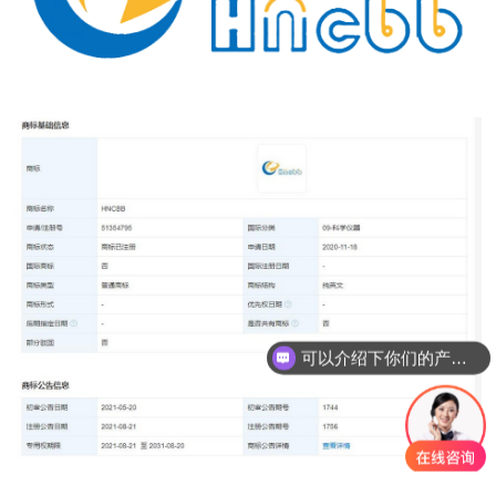
可以介绍下你们的产品么