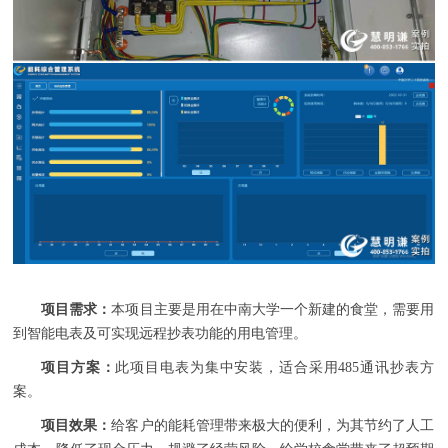
项目需求：
本项目主要是用在中南大学一个新建的食堂，需要用
到智能电表及可实现远程抄表功能的用电管理。
项目方案：
此项目电表为集中安装，适合采用
485
通讯
抄表方
案。
项目效果：
给客户的能耗管理带来极大的便利，为其节约了人工