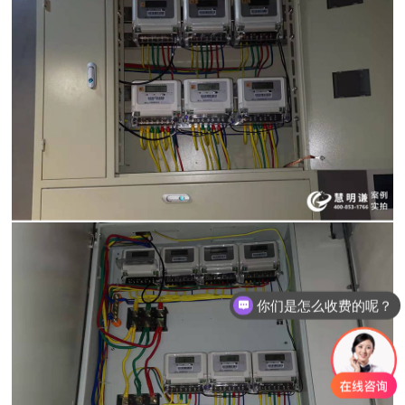
你们是怎么收费的呢？