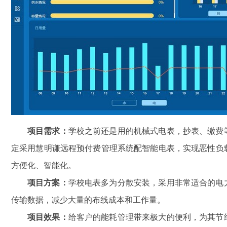
项目需求：
学校之前还是用的机械式电表，抄表、缴费
定采用慧明谦远程预付费管理系统配智能电表，实现恶性负
方便化、智能化。
项目方案：
学校电表多为分散安装，采用非常适合的电
传输数据，减少大量的布线成本和工作量。
项目效果：
给客户的能耗管理带来极大的便利，为其节