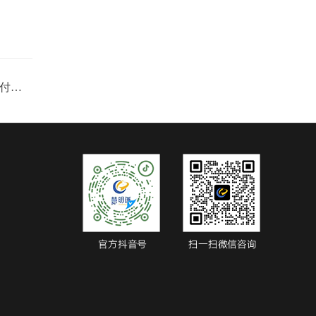
海南儋州市第二中学-应用远程预付费抄表管理系统案例