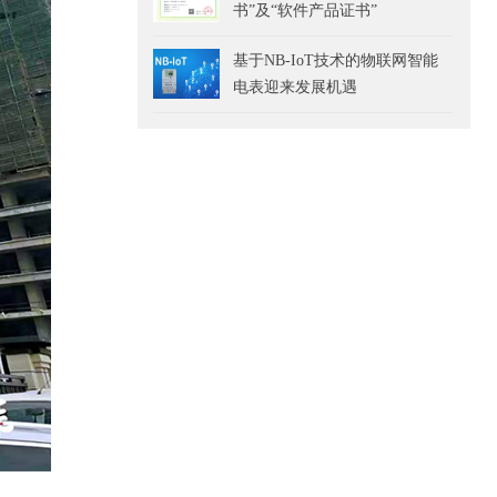
书”及“软件产品证书”
基于NB-IoT技术的物联网智能
电表迎来发展机遇