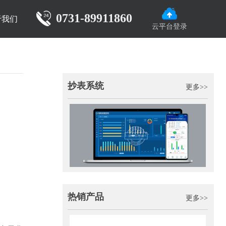
0731-89911860
于我们
云平台登录
抄表系统
更多>>
热销产品
更多>>