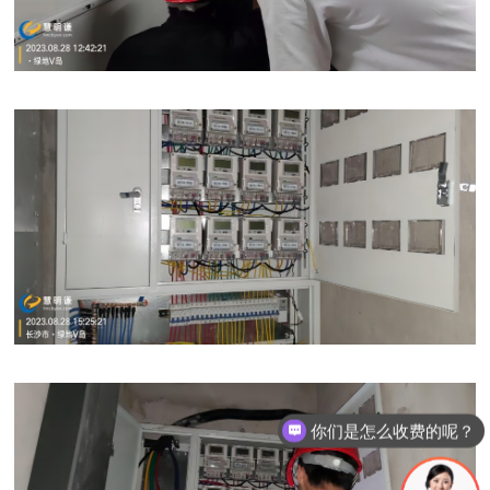
你们是怎么收费的呢？