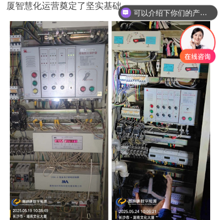
厦智慧化运营奠定了坚实基础。
你们是怎么收费的呢？