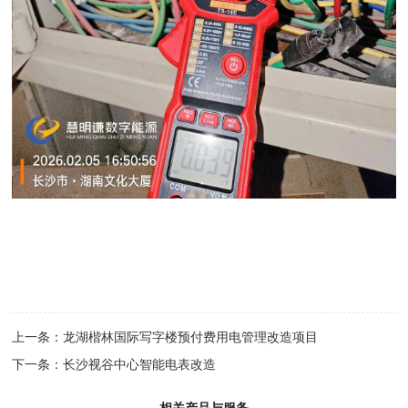
上一条：
龙湖楷林国际写字楼预付费用电管理改造项目
下一条：
长沙视谷中心智能电表改造