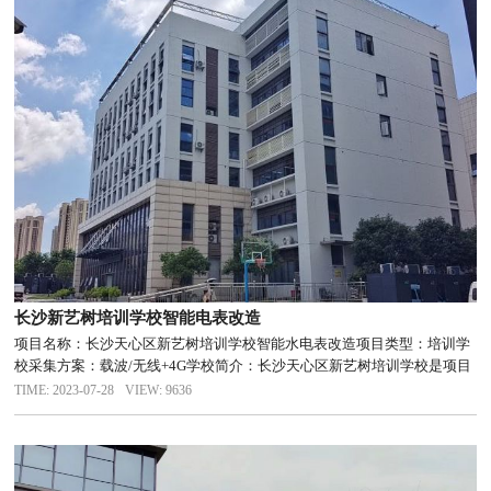
长沙新艺树培训学校智能电表改造
项目名称：长沙天心区新艺树培训学校智能水电表改造项目类型：培训学
校采集方案：载波/无线+4G学校简介：长沙天心区新艺树培训学校是项目
需求：学生宿舍、教师公寓和校内商家的水表和电表智能化管理需求。电
TIME: 2023-07-28
VIEW: 9636
表及采集方案：电表更换为远程智能电表，采用宽带载波+无线通讯方式...