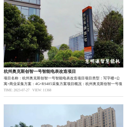
杭州奥克斯创智一号智能电表改造项目
项目名称：杭州奥克斯创智一号智能电表改造项目项目类型：写字楼+公
寓+商业采集方案：4G+RS485采集方案项目概况：杭州奥克斯创智一号项
目位于杭州未来科技城核心首期启动区域，对望阿里巴巴淘宝城总部，百
TIME: 2023-07-27
VIEW: 11368
米对接地铁5号线科技岛站，项目外享政策扶持，内享项目自身七大...