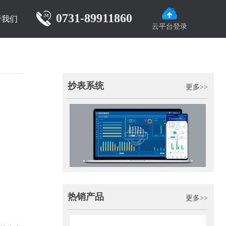
0731-89911860
于我们
云平台登录
抄表系统
更多>>
热销产品
更多>>