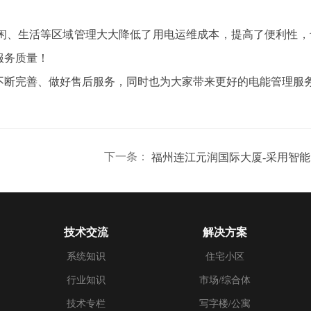
闲、生活等区域管理大大降低了用电运维成本，提高了便利性，
服务质量！
不断完善、做好售后服务，同时也为大家带来更好的电能管理服
下一条：
技术交流
解决方案
系统知识
住宅小区
行业知识
市场/综合体
技术专栏
写字楼/公寓