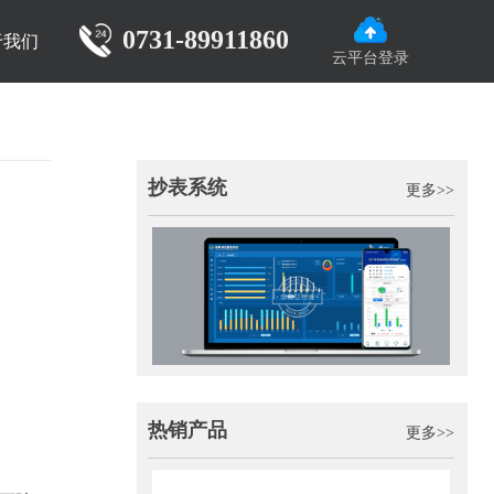
0731-89911860
于我们
云平台登录
抄表系统
更多>>
热销产品
更多>>