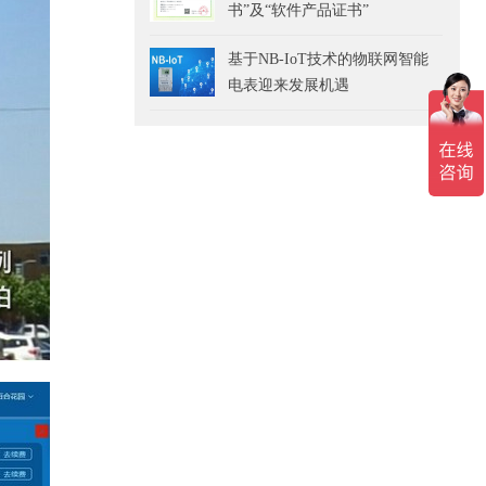
书”及“软件产品证书”
基于NB-IoT技术的物联网智能
电表迎来发展机遇